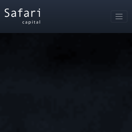
Main Navigation