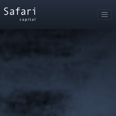
Main Navigation