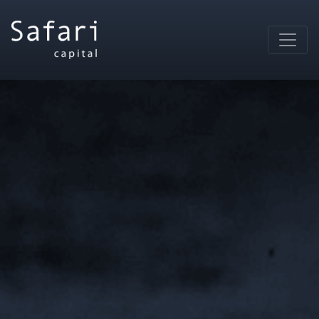
Main Navigation