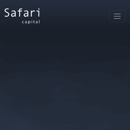
Main Navigation