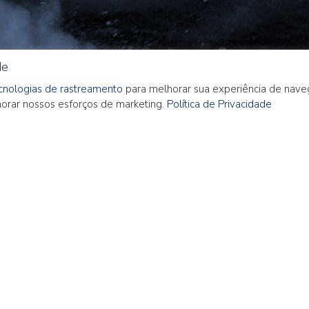
de
ecnologias de rastreamento
para melhorar sua experiência de nave
imorar nossos esforços de marketing.
Política de Privacidade
 Março 2021