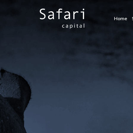
Home
Main Navigation