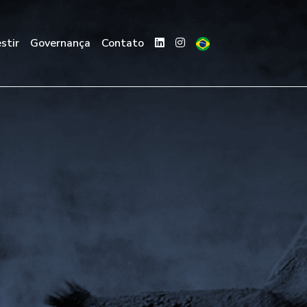
stir
Governança
Contato