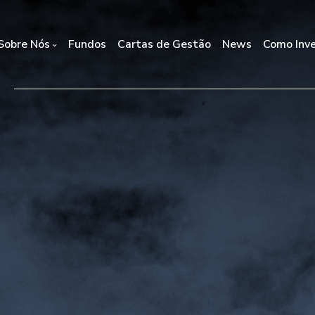
Sobre Nós
Fundos
Cartas de Gestão
News
Como Inve