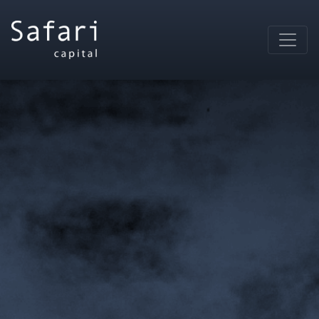
Main Navigation