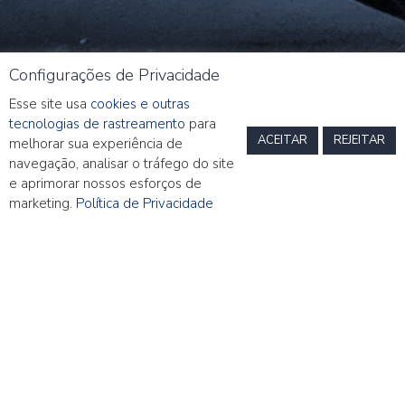
Configurações de Privacidade
Esse site usa
cookies e outras
tecnologias de rastreamento
para
ACEITAR
REJEITAR
melhorar sua experiência de
navegação, analisar o tráfego do site
e aprimorar nossos esforços de
marketing.
Política de Privacidade
Quick Note – Julho 2021