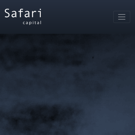
Main Navigation