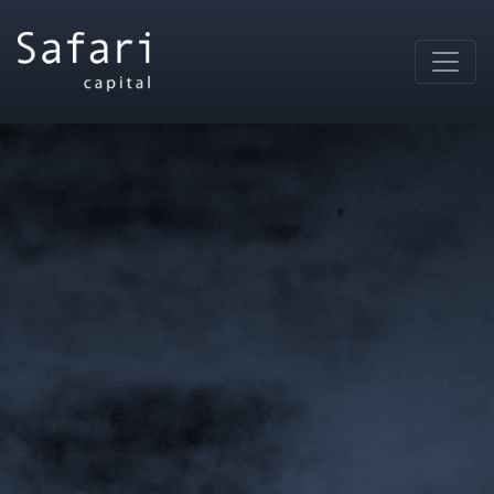
Main Navigation