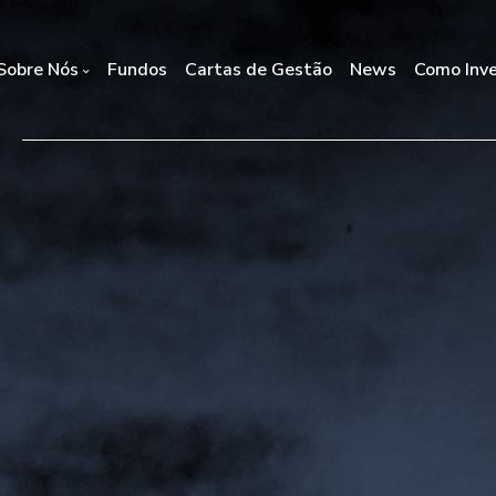
Sobre Nós
Fundos
Cartas de Gestão
News
Como Inve