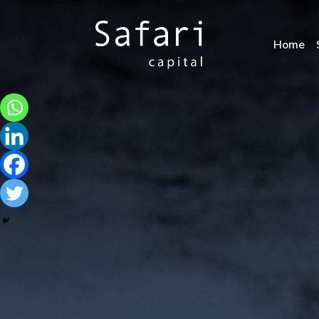
Home
Main Navigation