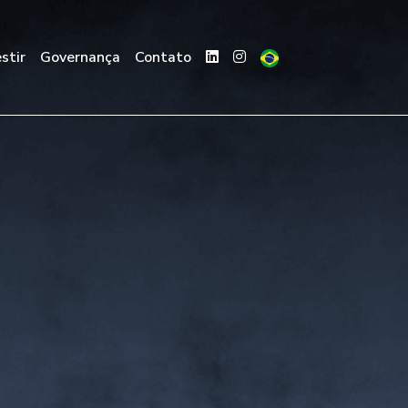
stir
Governança
Contato