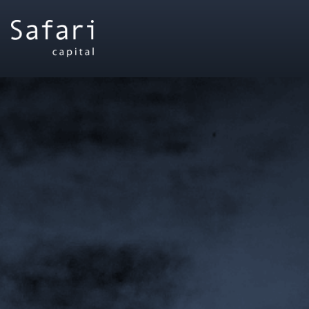
Main Navigation