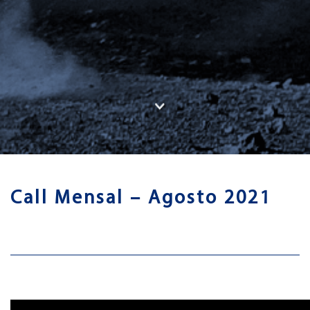
Call Mensal – Agosto 2021