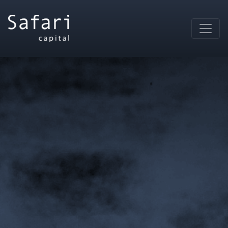
Main Navigation